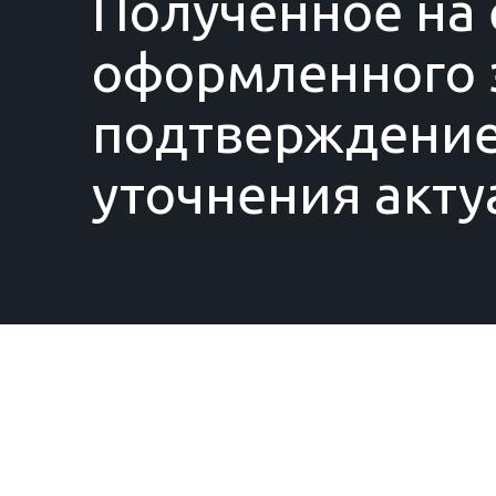
Полученное на 
оформленного з
подтверждение
уточнения акту