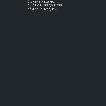
5 дней в неделю:
пн-пт с 10:00 до 18:00
сб и вс - выходной