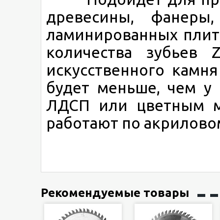
древесины, фанеры
ламинированных плит,
количества зубьев 
искусственного камня
будет меньше, чем у
ЛДСП или цветным м
работают по акрилово
Рекомендуемые товары