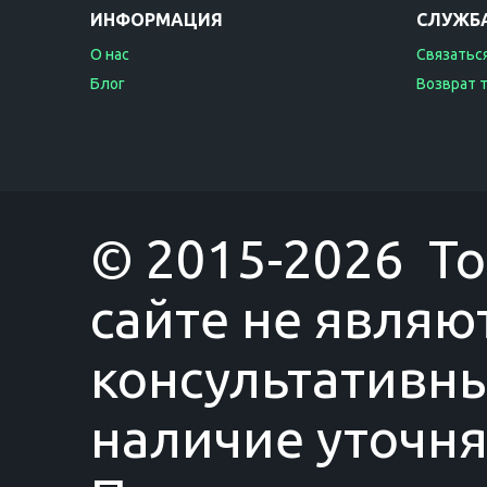
ИНФОРМАЦИЯ
СЛУЖБ
О нас
Связаться
Блог
Возврат 
© 2015-2026 T
сайте не являю
консультативны
наличие уточня