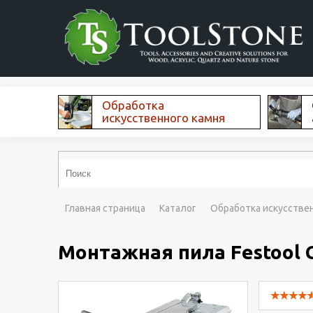
Обработка
искусственного камня
Главная страница
Каталог
Обработка искусстве
Монтажная пила Festool C