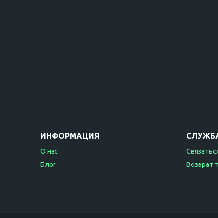
ИНФОРМАЦИЯ
СЛУЖБ
О нас
Связаться
Блог
Возврат 