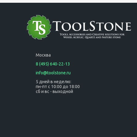
Москва
8 (495) 640-22-13
info@toolstone.ru
5 дней в неделю:
пн-пт с 10:00 до 18:00
сб и вс - выходной