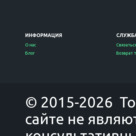
ИНФОРМАЦИЯ
СЛУЖБ
О нас
Связаться
Блог
Возврат 
© 2015-2026 T
сайте не являю
консультативны