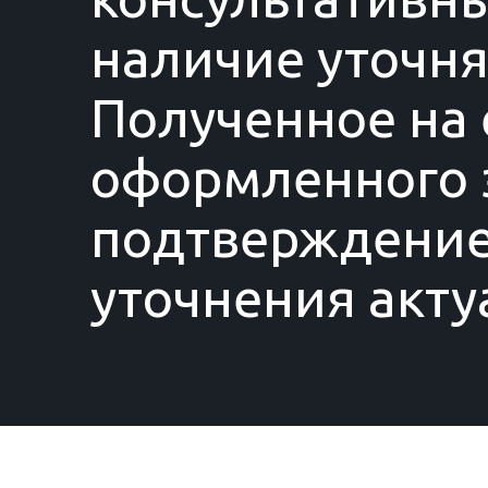
наличие уточня
Полученное на 
оформленного з
подтверждение
уточнения акту