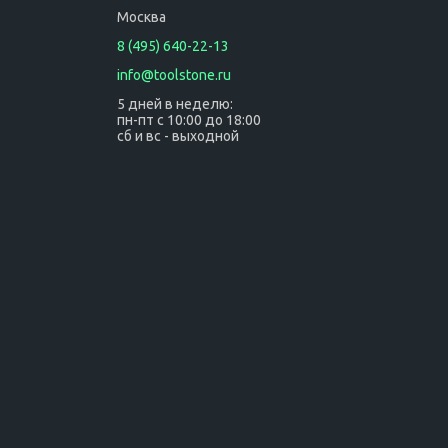
Москва
8 (495) 640-22-13
info@toolstone.ru
5 дней в неделю:
пн-пт с 10:00 до 18:00
сб и вс - выходной