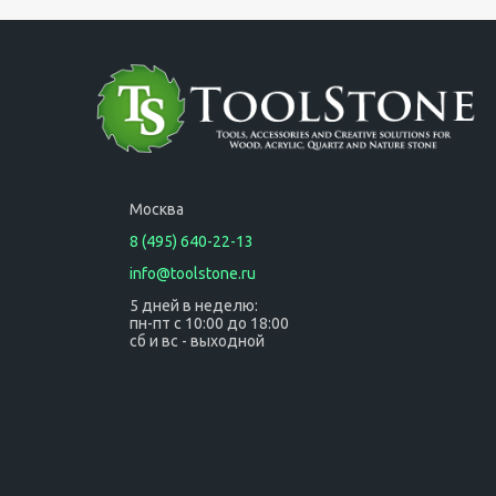
Москва
8 (495) 640-22-13
info@toolstone.ru
5 дней в неделю:
пн-пт с 10:00 до 18:00
сб и вс - выходной