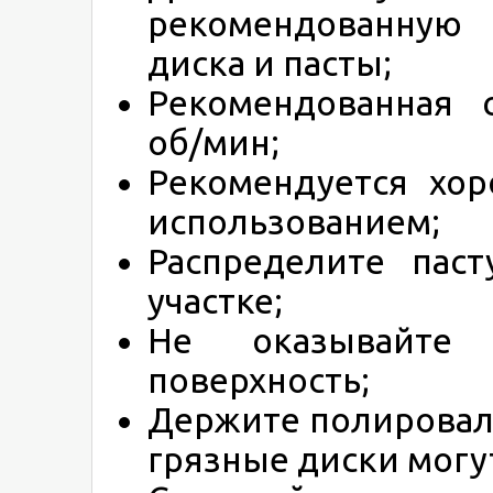
рекомендованную
диска и пасты;
Рекомендованная 
об/мин;
Рекомендуется хор
использованием;
Распределите пас
участке;
Не оказывайте 
поверхность;
Держите полироваль
грязные диски могу