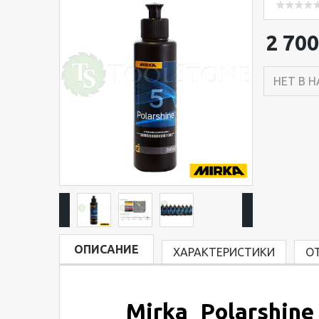
2 700
НЕТ В 
ОПИСАНИЕ
ХАРАКТЕРИСТИКИ
О
Mirka Polarshine