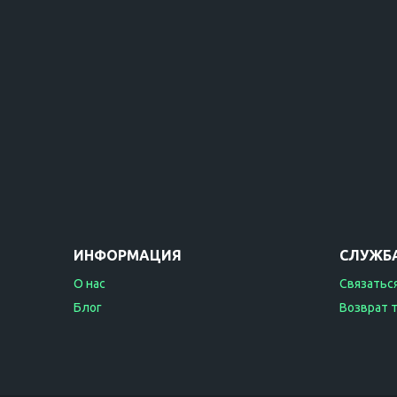
ИНФОРМАЦИЯ
СЛУЖБ
О нас
Связаться
Блог
Возврат 