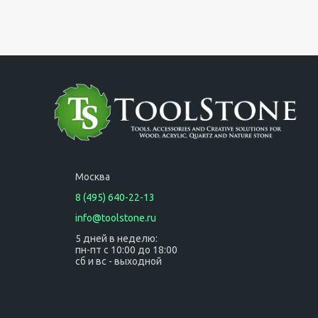
Москва
8 (495) 640-22-13
info@toolstone.ru
5 дней в неделю:
пн-пт с 10:00 до 18:00
сб и вс - выходной