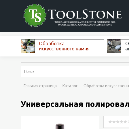
Обработка
О
искусственного камня
а
Главная страница
Каталог
Обработка искусственн
Универсальная полироваль
(