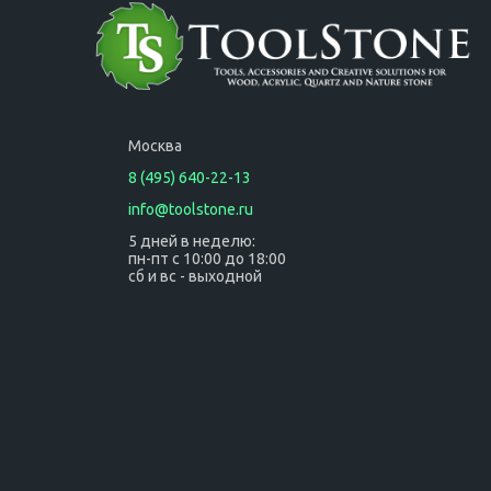
Москва
8 (495) 640-22-13
info@toolstone.ru
5 дней в неделю:
пн-пт с 10:00 до 18:00
сб и вс - выходной