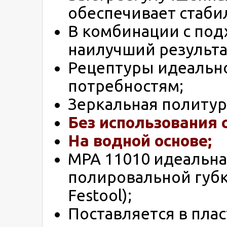
обеспечивает стаби
В комбинации с под
наилучший результа
Рецептуры идеальн
потребностям;
Зеркальная политур
Без использования 
На водной основе;
MPA 11010 идеальна
полировальной губк
Festool);
Поставляется в пла