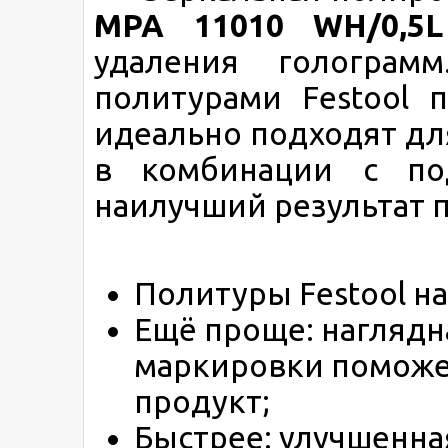
MPA 11010
WH/0,5L
удаления голограм
политурами Festool 
идеально подходят дл
в комбинации с по
наилучший результат 
Политуры Festool на
Ещё проще: наглядн
маркировки поможе
продукт;
Быстрее: улучшенна