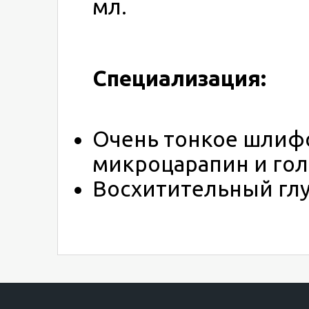
мл.
Специализация:
Очень тонкое шлиф
микроцарапин и гол
Восхитительный глу