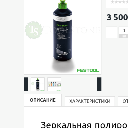
3 500
ШТ
ОПИСАНИЕ
ХАРАКТЕРИСТИКИ
О
Зеркальная полиро