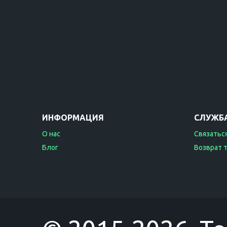
ИНФОРМАЦИЯ
СЛУЖБ
О нас
Связаться
Блог
Возврат 