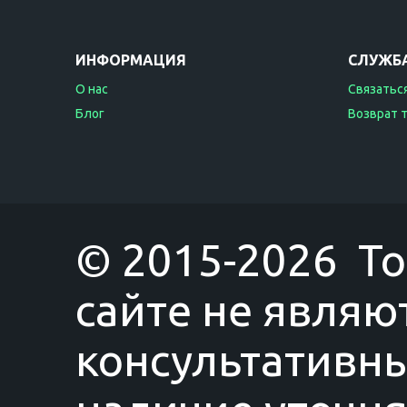
ИНФОРМАЦИЯ
СЛУЖБ
О нас
Связаться
Блог
Возврат 
© 2015-2026 T
сайте не являю
консультативны