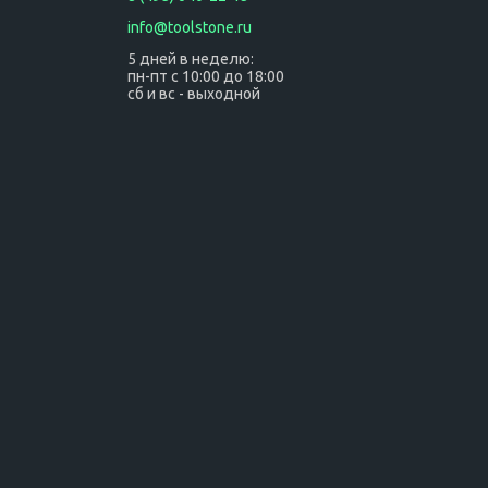
info@toolstone.ru
5 дней в неделю:
пн-пт с 10:00 до 18:00
сб и вс - выходной