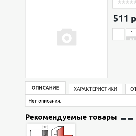
511 р
ШТ
ОПИСАНИЕ
ХАРАКТЕРИСТИКИ
О
Нет описания.
Рекомендуемые товары