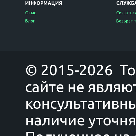
ИНФОРМАЦИЯ
СЛУЖБ
О нас
Связаться
Блог
Возврат 
© 2015-2026 T
сайте не являю
консультативны
наличие уточня