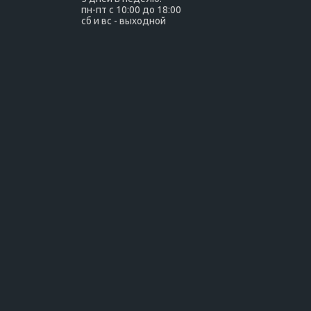
пн-пт с 10:00 до 18:00
сб и вс - выходной