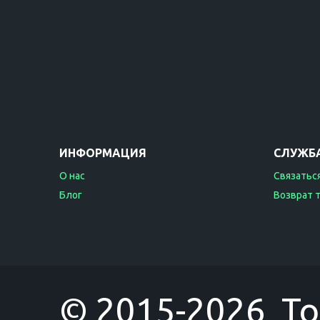
ИНФОРМАЦИЯ
СЛУЖБ
О нас
Связаться
Блог
Возврат 
© 2015-2026 T