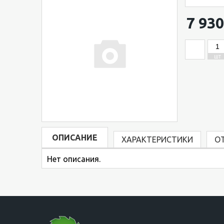
7 930
ШТ
ОПИСАНИЕ
ХАРАКТЕРИСТИКИ
О
Нет описания.