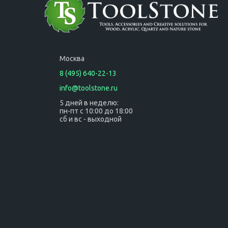
Москва
8 (495) 640-22-13
info@toolstone.ru
5 дней в неделю:
пн-пт с 10:00 до 18:00
сб и вс - выходной