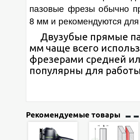
пазовые фрезы обычно п
8 мм и рекомендуются для
Двузубые прямые паз
мм чаще всего исполь
фрезерами средней ил
популярны для работы 
Рекомендуемые товары