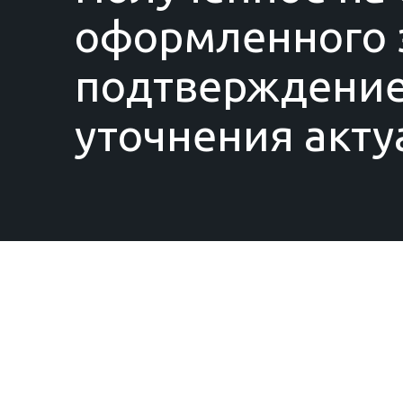
оформленного з
подтверждение
уточнения акту