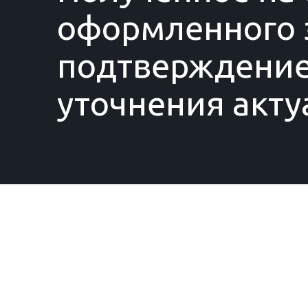
оформленного з
подтверждение
уточнения акту