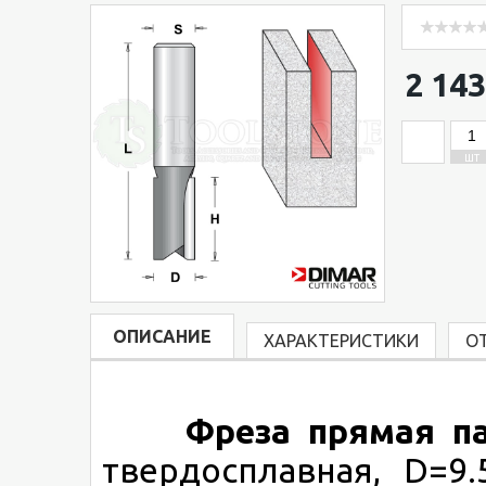
2 143
ШТ
ОПИСАНИЕ
ХАРАКТЕРИСТИКИ
О
Фреза прямая п
твердосплавная, D=9.