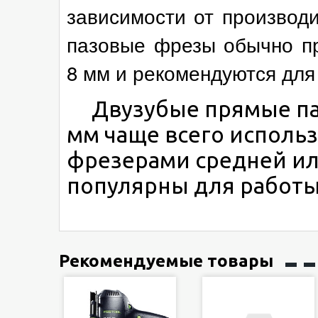
зависимости от производ
пазовые фрезы обычно п
8 мм и рекомендуются для
Двузубые прямые паз
мм чаще всего исполь
фрезерами средней ил
популярны для работы 
Рекомендуемые товары