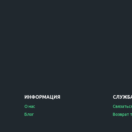
ИНФОРМАЦИЯ
СЛУЖБ
О нас
Связаться
Блог
Возврат 