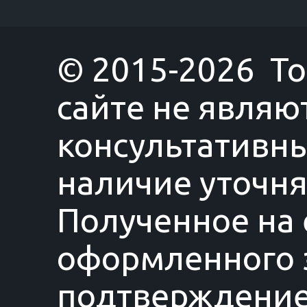
© 2015-2026 T
сайте не являю
консультативны
наличие уточня
Полученное на 
оформленного з
подтверждение