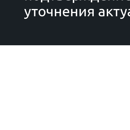
уточнения акту