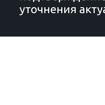
уточнения акту