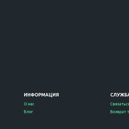
ИНФОРМАЦИЯ
СЛУЖБ
О нас
Связаться
Блог
Возврат 