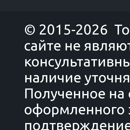
© 2015-2026 T
сайте не являю
консультативны
наличие уточня
Полученное на 
оформленного з
подтверждение