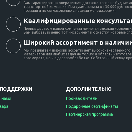
Вам гарантирована оперативная доставка товара в будние д
транспортной компании. При сумме заказа от 30 000 руб. во
позиций и по согласованию с нашими менеджерами.
Квалифицированные консульта
Преимуществом нашей компании является высокий уровень к
Вам выбрать именно тот инструмент и оснастку, которые сп
Широкий ассортимент в наличии
Мы предлагаем широкий ассортимент высококачественного о
материалов для любых задач не только в области изготовлен
агломерата, но и в деревообработке. Собственный склад при 
 ПОДДЕРЖКИ
ДОПОЛНИТЕЛЬНО
с нами
Производители
вара
Подарочные сертификаты
Партнерская программа