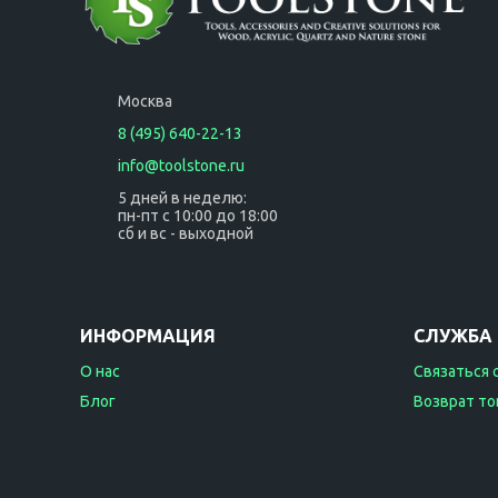
Москва
8 (495) 640-22-13
info@toolstone.ru
5 дней в неделю:
пн-пт с 10:00 до 18:00
сб и вс - выходной
ИНФОРМАЦИЯ
СЛУЖБА
О нас
Связаться 
Блог
Возврат то