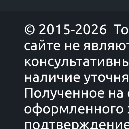
© 2015-2026 T
сайте не являю
консультативны
наличие уточня
Полученное на 
оформленного з
подтверждение