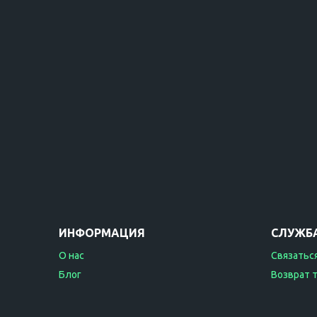
ИНФОРМАЦИЯ
СЛУЖБ
О нас
Связаться
Блог
Возврат 