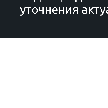
уточнения акту