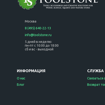
Москва
8 (495) 640-22-13
info@toolstone.ru
5 дней в неделю:
пн-пт с 10:00 до 18:00
сб и вс - выходной
ИНФОРМАЦИЯ
СЛУЖБА
О нас
Связаться 
Блог
Возврат то