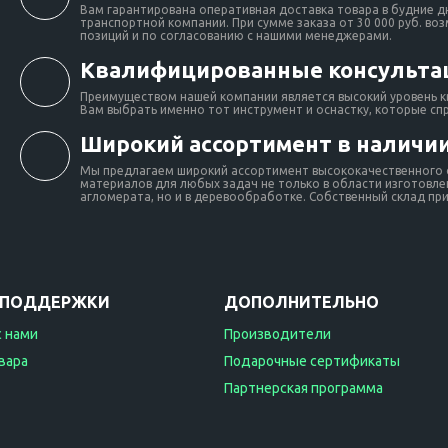
Вам гарантирована оперативная доставка товара в будние д
транспортной компании. При сумме заказа от 30 000 руб. во
позиций и по согласованию с нашими менеджерами.
Квалифицированные консульта
Преимуществом нашей компании является высокий уровень к
Вам выбрать именно тот инструмент и оснастку, которые сп
Широкий ассортимент в наличии
Мы предлагаем широкий ассортимент высококачественного о
материалов для любых задач не только в области изготовлен
агломерата, но и в деревообработке. Собственный склад при 
 ПОДДЕРЖКИ
ДОПОЛНИТЕЛЬНО
с нами
Производители
вара
Подарочные сертификаты
Партнерская программа