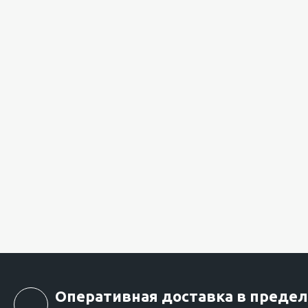
Оперативная доставка в предел