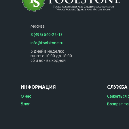
Москва
8 (495) 640-22-13
info@toolstone.ru
5 дней в неделю:
пн-пт с 10:00 до 18:00
сб и вс - выходной
ИНФОРМАЦИЯ
СЛУЖБА
О нас
Связаться 
Блог
Возврат то