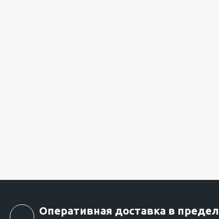
Оперативная доставка в предел