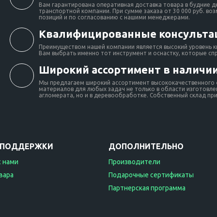
Вам гарантирована оперативная доставка товара в будние д
транспортной компании. При сумме заказа от 30 000 руб. во
позиций и по согласованию с нашими менеджерами.
Квалифицированные консульта
Преимуществом нашей компании является высокий уровень к
Вам выбрать именно тот инструмент и оснастку, которые сп
Широкий ассортимент в наличии
Мы предлагаем широкий ассортимент высококачественного о
материалов для любых задач не только в области изготовлен
агломерата, но и в деревообработке. Собственный склад при 
 ПОДДЕРЖКИ
ДОПОЛНИТЕЛЬНО
с нами
Производители
вара
Подарочные сертификаты
Партнерская программа