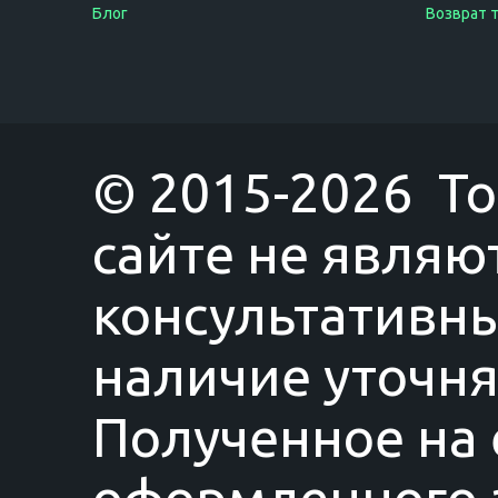
Блог
Возврат 
© 2015-2026 T
сайте не являю
консультативны
наличие уточня
Полученное на 