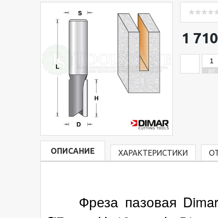
1 710
ШТ
ОПИСАНИЕ
ХАРАКТЕРИСТИКИ
О
Фреза пазовая Dimar (