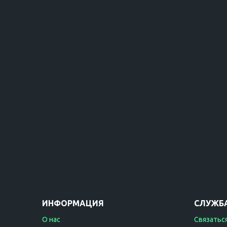
ИНФОРМАЦИЯ
СЛУЖБ
О нас
Связаться