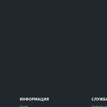
ИНФОРМАЦИЯ
СЛУЖБ
О нас
Связаться