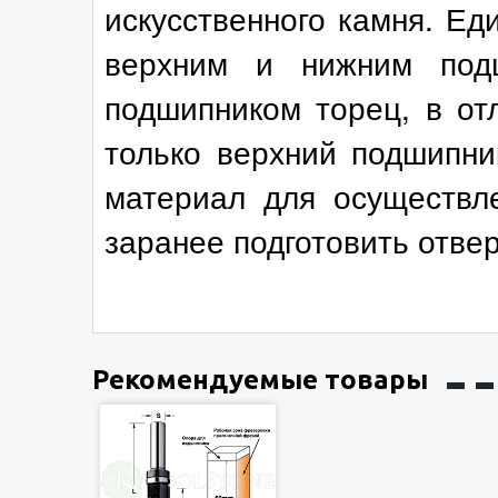
искусственного камня. Ед
верхним и нижним под
подшипником торец, в о
только верхний подшипни
материал для осуществл
заранее подготовить отвер
Рекомендуемые товары