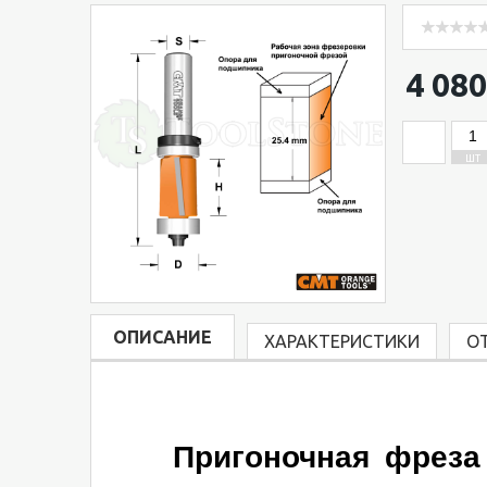
4 080
ШТ
ОПИСАНИЕ
ХАРАКТЕРИСТИКИ
О
Пригоночная фреза