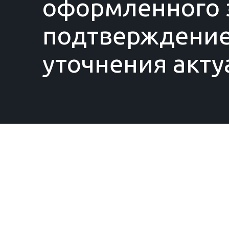
оформленного з
подтверждение
уточнения акту