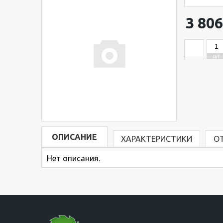
3 806
ШТ
ОПИСАНИЕ
ХАРАКТЕРИСТИКИ
О
Нет описания.