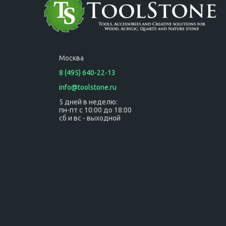
Москва
8 (495) 640-22-13
info@toolstone.ru
5 дней в неделю:
пн-пт с 10:00 до 18:00
сб и вс - выходной