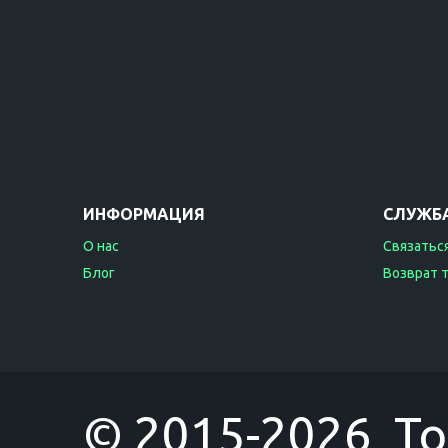
ИНФОРМАЦИЯ
СЛУЖБ
О нас
Связаться
Блог
Возврат 
© 2015-2026 T