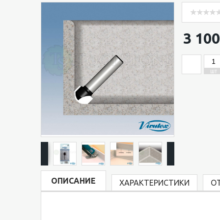
3 100
ШТ
ОПИСАНИЕ
ХАРАКТЕРИСТИКИ
О