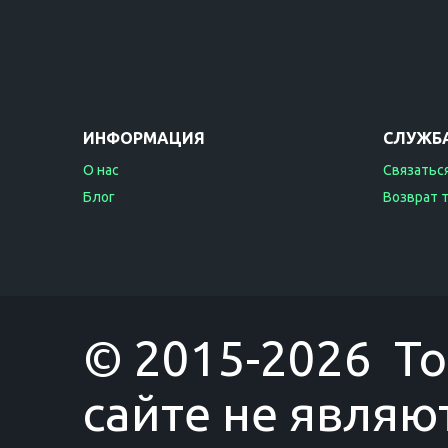
ИНФОРМАЦИЯ
СЛУЖБ
О нас
Связаться
Блог
Возврат 
© 2015-2026 T
сайте не являю