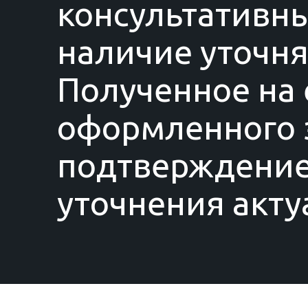
консультативны
наличие уточня
Полученное на 
оформленного з
подтверждение
уточнения акту