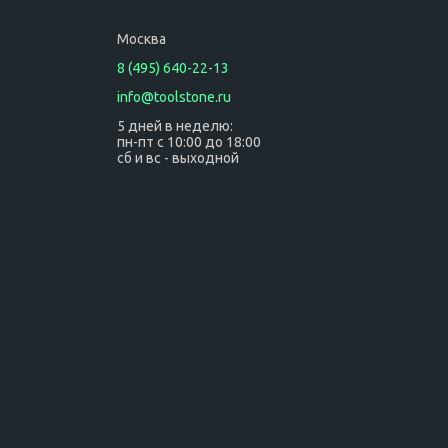
Москва
8 (495) 640-22-13
info@toolstone.ru
5 дней в неделю:
пн-пт с 10:00 до 18:00
сб и вс - выходной