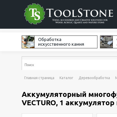
Обработка
искусственного камня
Главная страница
Каталог
Деревообработка
Аккумуляторный многофун
VECTURO, 1 аккумулятор и