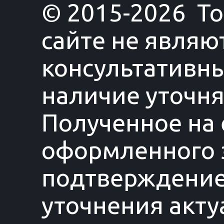
© 2015-2026 T
сайте не являю
консультативны
наличие уточня
Полученное на 
оформленного з
подтверждение
уточнения акту