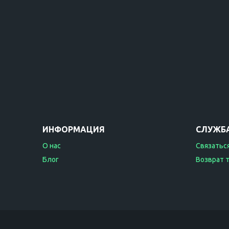
ИНФОРМАЦИЯ
СЛУЖБ
О нас
Связаться
Блог
Возврат 