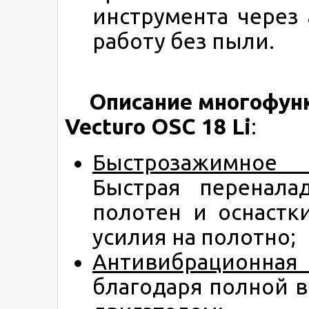
инструмента через
работу без пыли.
Описание многофун
Vecturo OSC 18 Li
:
Быстрозажимное 
Быстрая перенала
полотен и оснастк
усилия на полотно;
Антивибрационная
благодаря полной в